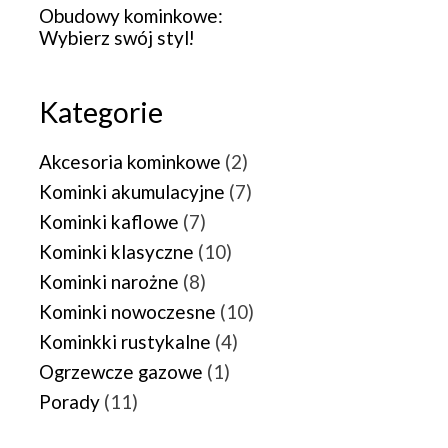
Obudowy kominkowe:
Wybierz swój styl!
Kategorie
Akcesoria kominkowe
(2)
Kominki akumulacyjne
(7)
Kominki kaflowe
(7)
Kominki klasyczne
(10)
Kominki narożne
(8)
Kominki nowoczesne
(10)
Kominkki rustykalne
(4)
Ogrzewcze gazowe
(1)
Porady
(11)