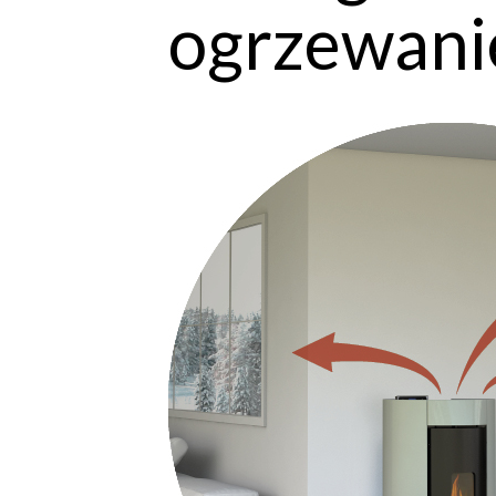
ogrzewani