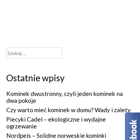
Ostatnie wpisy
Kominek dwustronny, czyli jeden kominek na
dwa pokoje
Czy warto mieć kominek w domu? Wady i zalety
Piecyki Cadel – ekologiczne i wydajne
ogrzewanie
Nordpeis – Solidne norweskie kominki