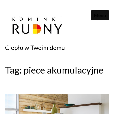
Menu
Ciepło w Twoim domu
Tag: piece akumulacyjne