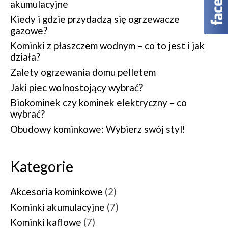
akumulacyjne
Kiedy i gdzie przydadzą się ogrzewacze
gazowe?
Kominki z płaszczem wodnym – co to jest i jak
działa?
Zalety ogrzewania domu pelletem
Jaki piec wolnostojący wybrać?
Biokominek czy kominek elektryczny – co
wybrać?
Obudowy kominkowe: Wybierz swój styl!
Kategorie
Akcesoria kominkowe
(2)
Kominki akumulacyjne
(7)
Kominki kaflowe
(7)